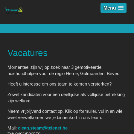
Menu
Vacatures
Momenteel zijn wij op zoek naar 3 gemotiveerde
huishoudhulpen voor de regio Herne, Galmaarden, Bever.
Heeft u interesse om ons team te komen versterken?
Zowel kandidaten voor een deeltijdse als voltijdse betrekking
zijn welkom.
Neem vrijblijvend contact op. Klik op formulier, vul in en wie
weet verwelkomen we je binnenkort in ons team.
Mail:
clean.steam@telenet.be