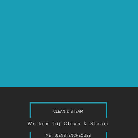
CLEAN & STEAM
Welkom bij Clean & Steam
MET DIENSTENCHEQUES