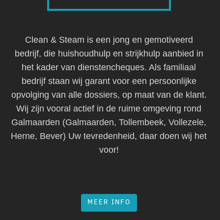
Clean & Steam is een jong en gemotiveerd
bedrijf, die huishoudhulp en strijkhulp aanbied in
het kader van dienstencheques. Als familiaal
bedrijf staan wij garant voor een persoonlijke
opvolging van alle dossiers, op maat van de klant.
Wij zijn vooral actief in de ruime omgeving rond
Galmaarden (Galmaarden, Tollembeek, Vollezele,
Herne, Bever) Uw tevredenheid, daar doen wij het
voor!
MEER INFO