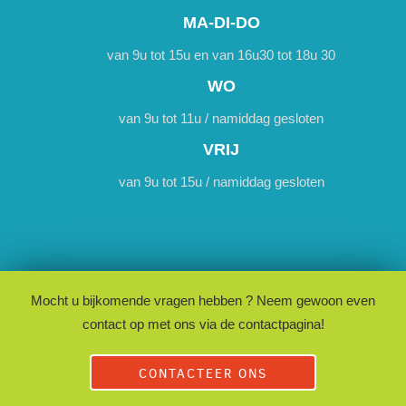
MA-DI-DO
van 9u tot 15u en van 16u30 tot 18u 30
WO
van 9u tot 11u / namiddag gesloten
VRIJ
van 9u tot 15u / namiddag gesloten
Mocht u bijkomende vragen hebben ? Neem gewoon even
contact op met ons via de contactpagina!
CONTACTEER ONS