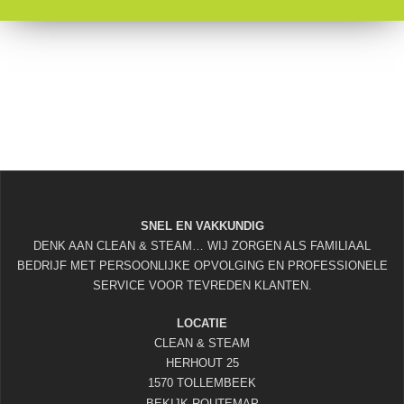
SNEL EN VAKKUNDIG
DENK AAN CLEAN & STEAM… WIJ ZORGEN ALS FAMILIAAL
BEDRIJF MET PERSOONLIJKE OPVOLGING EN PROFESSIONELE
SERVICE VOOR TEVREDEN KLANTEN.
LOCATIE
CLEAN & STEAM
HERHOUT 25
1570 TOLLEMBEEK
BEKIJK ROUTEMAP